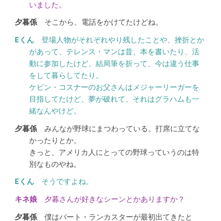
いました。
そこから、電話をかけてたけどね。
登場人物がそれぞれやり残したことや、挫折とか
があって、テレンス・マンは昔、本を書いたり、活
動に参加したけど、結局筆を折って、今は違う仕事
をして暮らしてたり。
ケビン・コスナーのお父さんはメジャーリーガーを
目指してたけど、夢が破れて、それはグラハムも一
緒なんやけど。
みんなが野球にまつわっている。打席に立てな
かったりとか。
きっと、アメリカ人にとっての野球っていうのは特
別なものやね。
そうですよね。
夕暮さんが好きなシーンとかありますか？
僕はバート・ランカスターが最初出てきたと