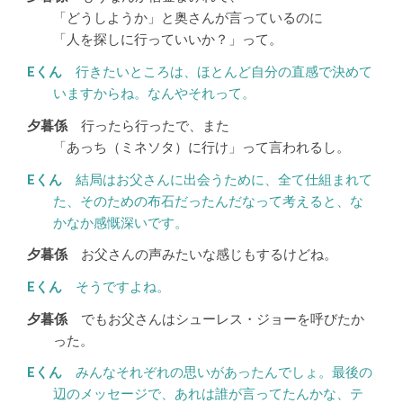
「どうしようか」と奥さんが言っているのに
「人を探しに行っていいか？」って。
行きたいところは、ほとんど自分の直感で決めて
いますからね。なんやそれって。
行ったら行ったで、また
「あっち（ミネソタ）に行け」って言われるし。
結局はお父さんに出会うために、全て仕組まれて
た、そのための布石だったんだなって考えると、な
かなか感慨深いです。
お父さんの声みたいな感じもするけどね。
そうですよね。
でもお父さんはシューレス・ジョーを呼びたか
った。
みんなそれぞれの思いがあったんでしょ。最後の
辺のメッセージで、あれは誰が言ってたんかな、テ