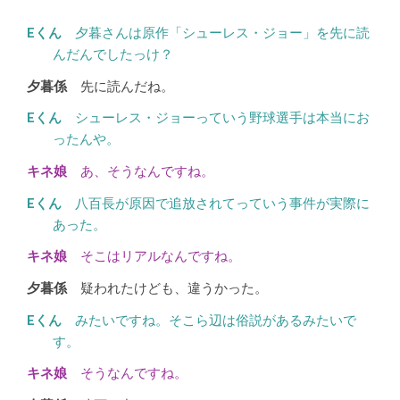
夕暮さんは原作「シューレス・ジョー」を先に読
んだんでしたっけ？
先に読んだね。
シューレス・ジョーっていう野球選手は本当にお
ったんや。
あ、そうなんですね。
八百長が原因で追放されてっていう事件が実際に
あった。
そこはリアルなんですね。
疑われたけども、違うかった。
みたいですね。そこら辺は俗説があるみたいで
す。
そうなんですね。