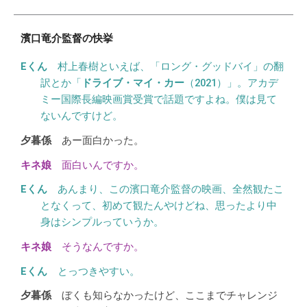
濱口竜介監督の快挙
村上春樹といえば、「ロング・グッドバイ」の翻
訳とか「
ドライブ・マイ・カー
（2021）」。アカデ
ミー国際長編映画賞受賞で話題ですよね。僕は見て
ないんですけど。
あー面白かった。
面白いんですか。
あんまり、この濱口竜介監督の映画、全然観たこ
となくって、初めて観たんやけどね、思ったより中
身はシンプルっていうか。
そうなんですか。
とっつきやすい。
ぼくも知らなかったけど、ここまでチャレンジ