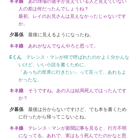
あの球場の選手が見えている人と見えていない
人の差は何だったんでしょうね？
最初、レイのお兄さんは見えなかったじゃないです
か。
最後に見えるようになったね。
あれがなんでなんやろと思って。
テレンス・マンが何で呼ばれたのかよく分かんな
いけど、いい小説を書くために、
「あっちの世界に行きたい」って言って、あれもよ
かったな。
そうですね。あの人は結局死んではったんです
か？
最後は分からないですけど、でも本を書くため
に行ったから帰ってこないとね。
テレンス・マンが新聞記事を見ると、行方不明
になってる。あれで、実はもう死んでたのかなと思