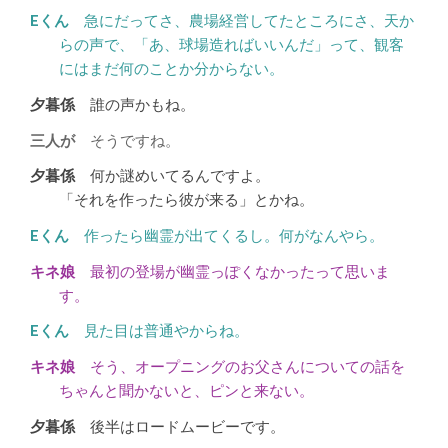
急にだってさ、農場経営してたところにさ、天か
らの声で、「あ、球場造ればいいんだ」って、観客
にはまだ何のことか分からない。
誰の声かもね。
そうですね。
何か謎めいてるんですよ。
「それを作ったら彼が来る」とかね。
作ったら幽霊が出てくるし。何がなんやら。
最初の登場が幽霊っぽくなかったって思いま
す。
見た目は普通やからね。
そう、オープニングのお父さんについての話を
ちゃんと聞かないと、ピンと来ない。
後半はロードムービーです。