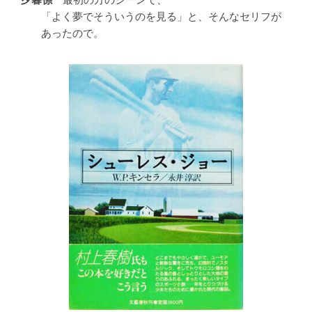
最初の方のシーンで、
「よく夢でそういうのを見る」と、そんなセリフが
あったので。