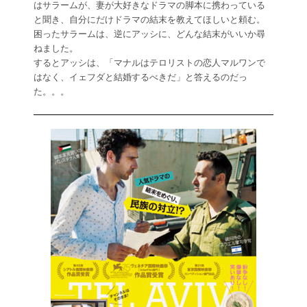
はサラームが、妻が大好きなドラマの脚本に携わっている
と聞き、自分にだけドラマの結末を教えてほしいと頼む。
困ったサラームは、逆にアッシに、どんな結末がいいか尋
ねました。
するとアッシは、「マナルはテロリストの恋人マルワンで
はなく、イェフダと結婚するべきだ」と答えるのだっ
た。。。