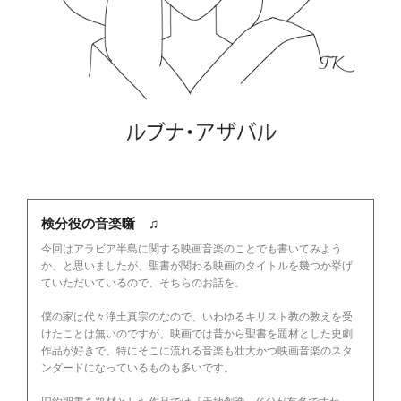
検分役の音楽噺 ♫
今回はアラビア半島に関する映画音楽のことでも書いてみよう
か、と思いましたが、聖書が関わる映画のタイトルを幾つか挙げ
ていただいているので、そちらのお話を。
僕の家は代々浄土真宗のなので、いわゆるキリスト教の教えを受
けたことは無いのですが、映画では昔から聖書を題材とした史劇
作品が好きで、特にそこに流れる音楽も壮大かつ映画音楽のスタ
ンダードになっているものも多いです。