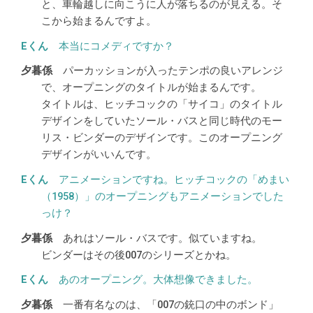
と、車輪越しに向こうに人が落ちるのが見える。そ
こから始まるんですよ。
本当にコメディですか？
パーカッションが入ったテンポの良いアレンジ
で、オープニングのタイトルが始まるんです。
タイトルは、ヒッチコックの「サイコ」のタイトル
デザインをしていたソール・バスと同じ時代のモー
リス・ビンダーのデザインです。このオープニング
デザインがいいんです。
アニメーションですね。ヒッチコックの「めまい
（1958）」のオープニングもアニメーションでした
っけ？
あれはソール・バスです。似ていますね。
ビンダーはその後007のシリーズとかね。
あのオープニング。大体想像できました。
一番有名なのは、「007の銃口の中のボンド」