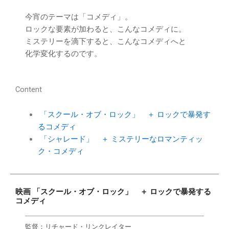
今宵のテーマは「コメディ」。
ロックな要素が加わると、こんなコメディに。
ミステリーを滴下すると、こんなコメディへと
化学変化するのです。
Content
「スクール・オブ・ロック」 ＋ ロックで暴発す
るコメディ
「シャレード」 ＋ ミステリーなロマンティッ
ク・コメディ
映画 「スクール・オブ・ロック」 ＋ ロックで暴発する
コメディ
監督：リチャード・リンクレイター