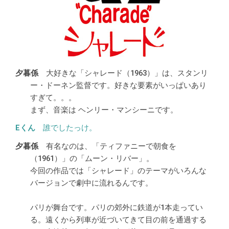
大好きな「シャレード（1963）」は、スタンリ
ー・ドーネン監督です。好きな要素がいっぱいあり
すぎて。。。
まず、音楽は ヘンリー・マンシーニです。
誰でしたっけ。
有名なのは、「ティファニーで朝食を
（1961）」の「ムーン・リバー」。
今回の作品では「シャレード」のテーマがいろんな
バージョンで劇中に流れるんです。
パリが舞台です。パリの郊外に鉄道が1本走ってい
る。遠くから列車が近づいてきて目の前を通過する