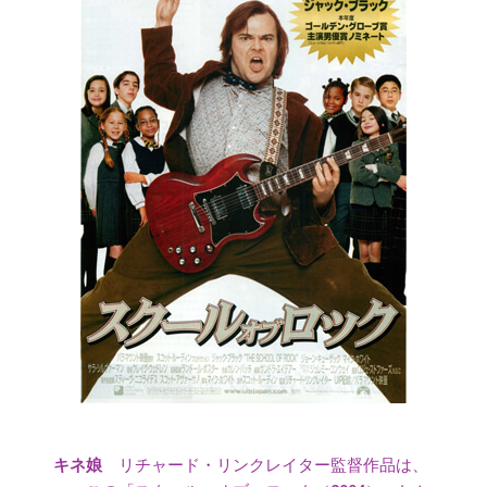
リチャード・リンクレイター監督作品は、