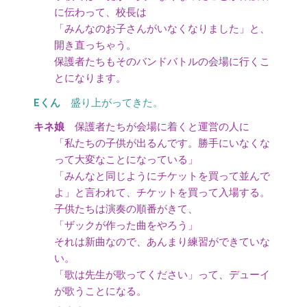
に伝わって、校長は
「みんなのお子さんがいなくなりました」と、
開き直っちゃう。
保護者たちもそのバンドバトルの会場に行くこ
とになります。
盛り上がってきた。
保護者たちが会場に着くと運営の人に
「私たちの子供が出るんです。勝手にいなくな
って大変なことになっている」
「みんなと同じようにチケットを買って並んで
よ」と言われて、チケットを買って入場する。
子供たちは演奏の順番がきて、
「ザックが作った曲をやろう」
それは新曲なので、あんまり練習ができていな
い。
「歌は先生が歌ってください」って、デューイ
が歌うことになる。