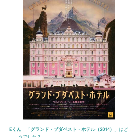
「
グランド・ブダペスト・ホテル（2014）
」はど
うでした？