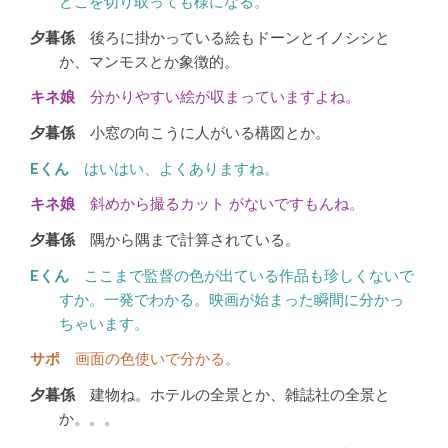
どこを切り取っても様になる。
後ろに掛かっている絵もドーンとイノシシと
か、マンモスとか象徴的。
分かりやすい絵が収まっていますよね。
小窓の向こうに人がいる構図とか。
はいはい、よくありますね。
斜めから撮るカット がないですもんね。
隅から隅まで計算されている。
ここまで監督の色が出ている作品も珍しくないで
すか。一発でわかる。映画が始まった瞬間に分かっ
ちゃいます。
画面の色使いで分かる。
建物ね。ホテルの全景とか、雑誌社の全景と
か。。。