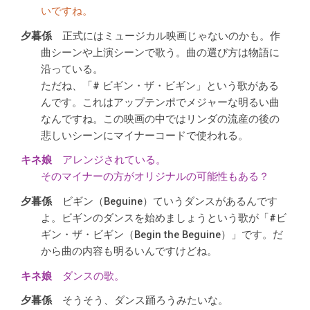
いですね。
正式にはミュージカル映画じゃないのかも。作
曲シーンや上演シーンで歌う。曲の選び方は物語に
沿っている。
ただね、「# ビギン・ザ・ビギン」という歌がある
んです。これはアップテンポでメジャーな明るい曲
なんですね。この映画の中ではリンダの流産の後の
悲しいシーンにマイナーコードで使われる。
アレンジされている。
そのマイナーの方がオリジナルの可能性もある？
ビギン（Beguine）ていうダンスがあるんです
よ。ビギンのダンスを始めましょうという歌が「#ビ
ギン・ザ・ビギン（Begin the Beguine）」です。だ
から曲の内容も明るいんですけどね。
ダンスの歌。
そうそう、ダンス踊ろうみたいな。