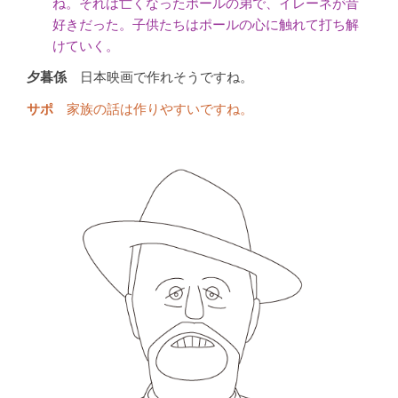
ね。それは亡くなったポールの弟で、イレーネが昔
好きだった。子供たちはポールの心に触れて打ち解
けていく。
日本映画で作れそうですね。
家族の話は作りやすいですね。