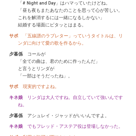
「# Night and Day」はハマっていたけどね。
「昼も夜もまたあなたのことを思って心が苦しい。
これを解消するには一緒になるしかない」
結婚する場面にピタッとはまる。
「五線譜のラブレター」っていうタイトルは、リ
ンダに向けて愛の歌を作るから。
コールが
「全ての曲は、君のために作ったんだ」
と言うとリンダが
「一部はそうだったね」。
現実的ですよね。
リンダは大人ですね。自立していて強いんです
ね。
アシュレイ・ジャッドがいいんですよ。
でもフレッド・アステア役は登場しなかった。