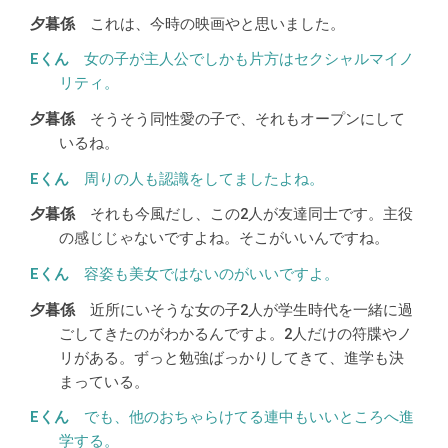
これは、今時の映画やと思いました。
女の子が主人公でしかも片方はセクシャルマイノ
リティ。
そうそう同性愛の子で、それもオープンにして
いるね。
周りの人も認識をしてましたよね。
それも今風だし、この2人が友達同士です。主役
の感じじゃないですよね。そこがいいんですね。
容姿も美女ではないのがいいですよ。
近所にいそうな女の子2人が学生時代を一緒に過
ごしてきたのがわかるんですよ。2人だけの符牒やノ
リがある。ずっと勉強ばっかりしてきて、進学も決
まっている。
でも、他のおちゃらけてる連中もいいところへ進
学する。