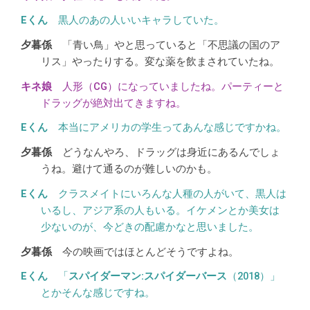
黒人のあの人いいキャラしていた。
「青い鳥」やと思っていると「不思議の国のア
リス」やったりする。変な薬を飲まされていたね。
人形（CG）になっていましたね。パーティーと
ドラッグが絶対出てきますね。
本当にアメリカの学生ってあんな感じですかね。
どうなんやろ、ドラッグは身近にあるんでしょ
うね。避けて通るのが難しいのかも。
クラスメイトにいろんな人種の人がいて、黒人は
いるし、アジア系の人もいる。イケメンとか美女は
少ないのが、今どきの配慮かなと思いました。
今の映画ではほとんどそうですよね。
「
スパイダーマン:スパイダーバース
（2018）」
とかそんな感じですね。