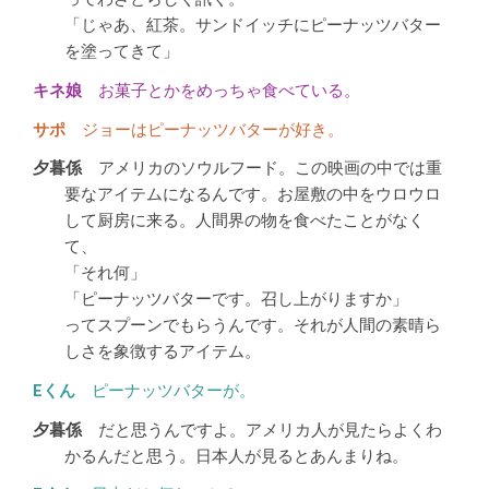
「じゃあ、紅茶。サンドイッチにピーナッツバター
を塗ってきて」
お菓子とかをめっちゃ食べている。
ジョーはピーナッツバターが好き。
アメリカのソウルフード。この映画の中では重
要なアイテムになるんです。お屋敷の中をウロウロ
して厨房に来る。人間界の物を食べたことがなく
て、
「それ何」
「ピーナッツバターです。召し上がりますか」
ってスプーンでもらうんです。それが人間の素晴ら
しさを象徴するアイテム。
ピーナッツバターが。
だと思うんですよ。アメリカ人が見たらよくわ
かるんだと思う。日本人が見るとあんまりね。