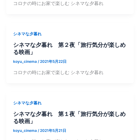
コロナの時にお家で楽しむ シネマな夕暮れ
シネマな夕暮れ
シネマな夕暮れ 第２夜「旅行気分が楽しめ
る映画」
koyu_cinema
/
2021年5月22日
コロナの時にお家で楽しむ シネマな夕暮れ
シネマな夕暮れ
シネマな夕暮れ 第１夜「旅行気分が楽しめ
る映画」
koyu_cinema
/
2021年5月21日