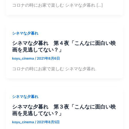
コロナの時にお家で楽しむ シネマな夕暮れ […]
シネマな夕暮れ
シネマな夕暮れ 第４夜「こんなに面白い映
画を見逃してない？」
koyu_cinema
/
2021年8月6日
コロナの時にお家で楽しむ シネマな夕暮れ
シネマな夕暮れ
シネマな夕暮れ 第３夜「こんなに面白い映
画を見逃してない？」
koyu_cinema
/
2021年8月5日